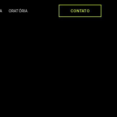
A
ORATÓRIA
CONTATO