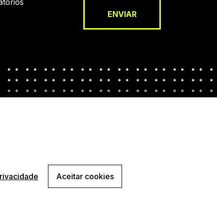
tórios
ENVIAR
privacidade
Aceitar
cookies