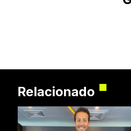
Relacionado