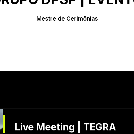
Mestre de Cerimônias
Live Meeting | TEGRA