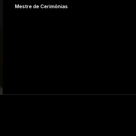
Mestre de Cerimônias