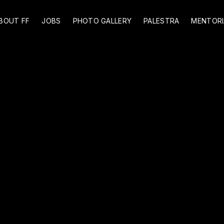
BOUT FF
JOBS
PHOTO GALLERY
PALESTRA
MENTORI