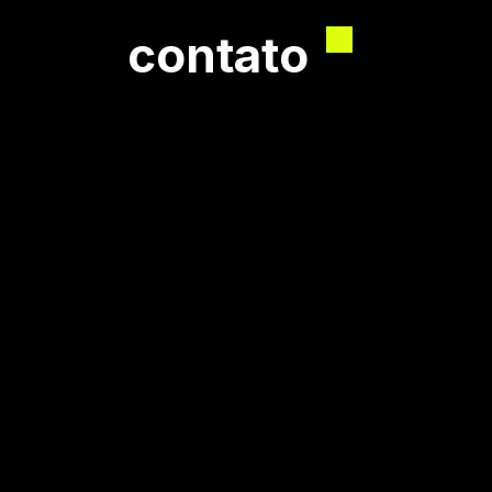
contato