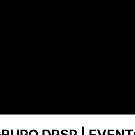
RUPO DPSP | EVEN