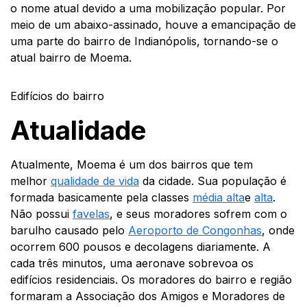
o nome atual devido a uma mobilização popular. Por
meio de um abaixo-assinado, houve a emancipação de
uma parte do bairro de Indianópolis, tornando-se o
atual bairro de Moema.
Edifícios do bairro
Atualidade
Atualmente, Moema é um dos bairros que tem
melhor
qualidade de vida
da cidade. Sua população é
formada basicamente pela classes
média alta
e
alta
.
Não possui
favelas
, e seus moradores sofrem com o
barulho causado pelo
Aeroporto de Congonhas
, onde
ocorrem 600 pousos e decolagens diariamente. A
cada três minutos, uma aeronave sobrevoa os
edifícios residenciais.
Os moradores do bairro e região
formaram a Associação dos Amigos e Moradores de