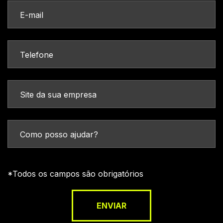
*Todos os campos são obrigatórios
ENVIAR