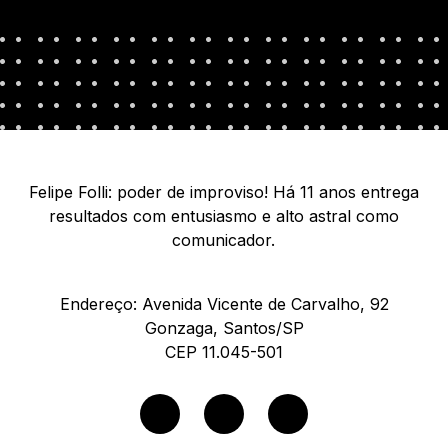
Felipe Folli: poder de improviso! Há 11 anos entrega
resultados com entusiasmo e alto astral como
comunicador.
Endereço: Avenida Vicente de Carvalho, 92
Gonzaga, Santos/SP
CEP 11.045-501