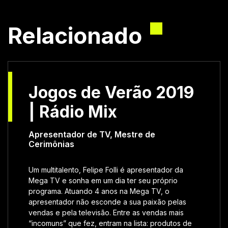
Relacionado
Jogos de Verão 2019
| Rádio Mix
Apresentador de TV
,
Mestre de
Cerimônias
Um multitalento, Felipe Folli é apresentador da
Mega TV e sonha em um dia ter seu próprio
programa. Atuando 4 anos na Mega TV, o
apresentador não esconde a sua paixão pelas
vendas e pela televisão. Entre as vendas mais
“incomuns” que fez, entram na lista: produtos de