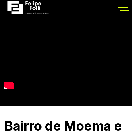
Bairro de Moema e