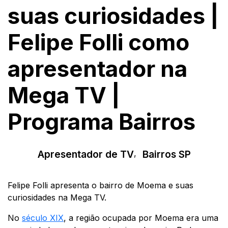
suas curiosidades |
Felipe Folli como
apresentador na
Mega TV |
Programa Bairros
Apresentador de TV
,
Bairros SP
Felipe Folli apresenta o bairro de Moema e suas
curiosidades na Mega TV.
No
século XIX
, a região ocupada por Moema era uma